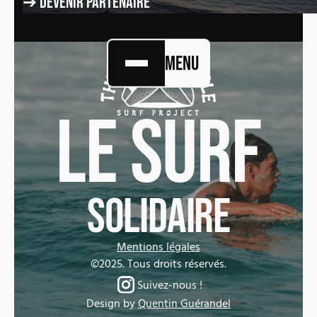
➔ Devenir partenaire
Menu
Le surf
solidaire
Mentions légales
©2025. Tous droits réservés.
Suivez-nous !
Design by
Quentin Guérandel