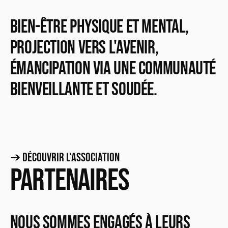
bien-être physique et mental,
projection vers l'avenir,
émancipation via une communauté
bienveillante et soudée.
➔ Découvrir l'association
Partenaires
Nous sommes engagés à leurs