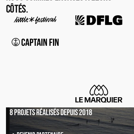
côtés.
8 projets réalisés depuis 2018