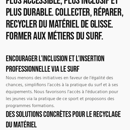
plus accessible, plus inclusif et
plus durable. Collecter, réparer,
recycler du matériel de glisse.
Former aux métiers du surf.
Encourager l’inclusion et l’insertion
professionnelle via le surf
Nous menons des initiatives en faveur de l’égalité des
chances, simplifions l’accès à la pratique du surf et à ses
équipements. Nous favorisons l'accès à l'éducation pour
les jeunes via la pratique de ce sport et proposons des
programmes formations.
Des solutions concrètes pour le recyclage
du matériel