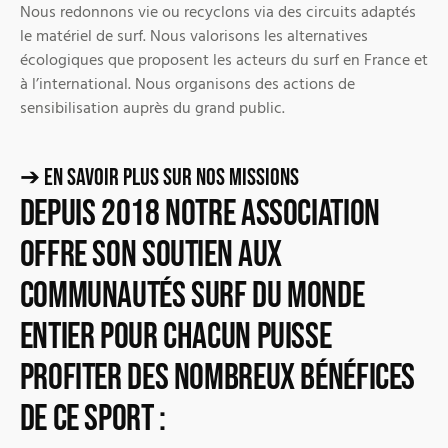
Nous redonnons vie ou recyclons via des circuits adaptés
le matériel de surf. Nous valorisons les alternatives
écologiques que proposent les acteurs du surf en France et
à l’international. Nous organisons des actions de
sensibilisation auprès du grand public.
➔ En savoir plus sur nos missions
Depuis 2018 notre association
offre son soutien aux
communautés surf du monde
entier pour chacun puisse
profiter des nombreux bénéfices
de ce sport :