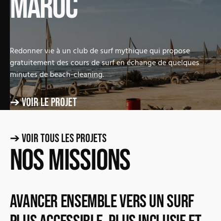
MAROC
Redonner vie à un club de surf mythique qui propose
gratuitement des cours de surf en échange de quelques
minutes de beach-cleaning.
➔ Voir le projet
➔ Voir tous les projets
Nos missions
Avancer ensemble vers un surf